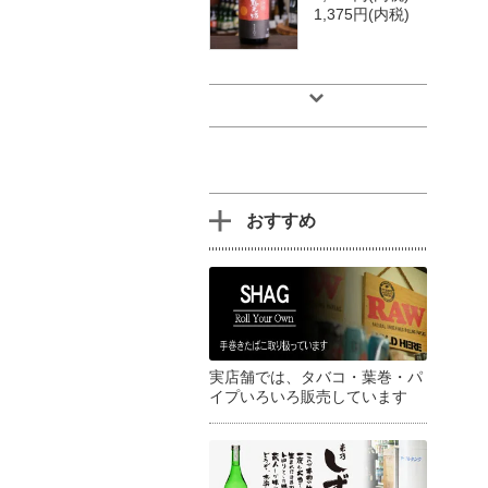
1,375円(内税)
おすすめ
実店舗では、タバコ・葉巻・パ
イプいろいろ販売しています