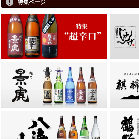
特集ページ