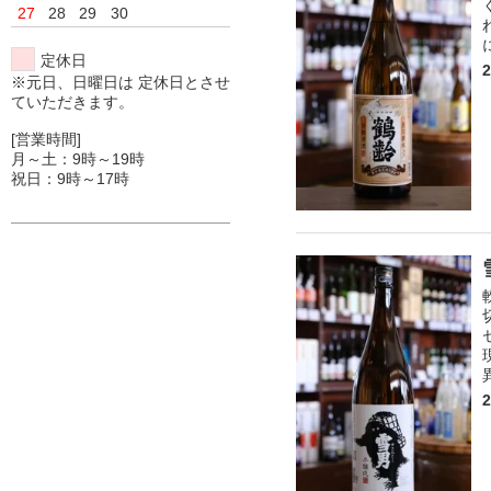
27
28
29
30
定休日
※元日、日曜日は 定休日とさせ
ていただきます。
[営業時間]
月～土：9時～19時
祝日：9時～17時