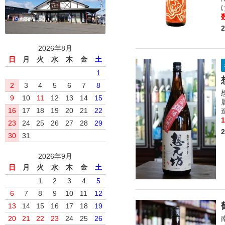
2026年8月
日
月
火
水
木
金
土
1
2
3
4
5
6
7
8
9
10
11
12
13
14
15
16
17
18
19
20
21
22
23
24
25
26
27
28
29
30
31
2026年9月
日
月
火
水
木
金
土
1
2
3
4
5
6
7
8
9
10
11
12
13
14
15
16
17
18
19
20
21
22
23
24
25
26