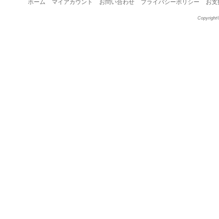
ホーム
マイアカウント
お問い合わせ
プライバシーポリシー
お支
Copyright