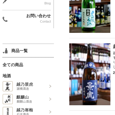
Blog
お問い合わせ
Contact
商品一覧
全ての商品
地酒