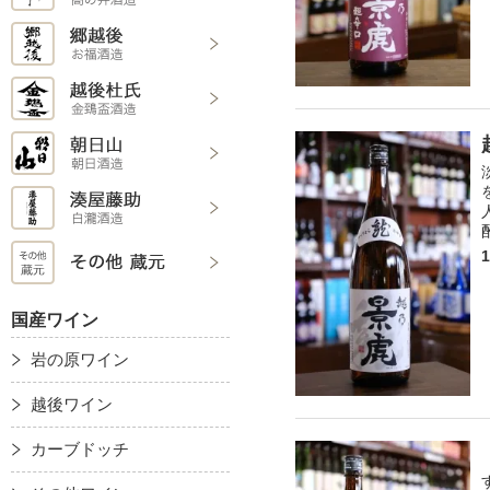
国産ワイン
岩の原ワイン
越後ワイン
カーブドッチ