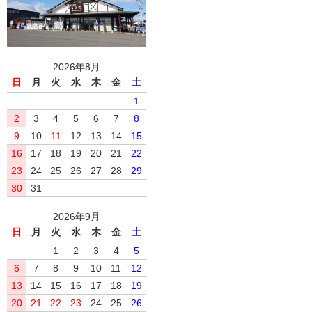
2026年8月
日
月
火
水
木
金
土
1
2
3
4
5
6
7
8
9
10
11
12
13
14
15
16
17
18
19
20
21
22
23
24
25
26
27
28
29
30
31
2026年9月
日
月
火
水
木
金
土
1
2
3
4
5
6
7
8
9
10
11
12
13
14
15
16
17
18
19
20
21
22
23
24
25
26