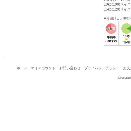
10kg(100)サ
15kg(120)サ
■お届け日と時
ホーム
マイアカウント
お問い合わせ
プライバシーポリシー
お支
Copyright