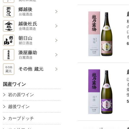
国産ワイン
岩の原ワイン
越後ワイン
カーブドッチ