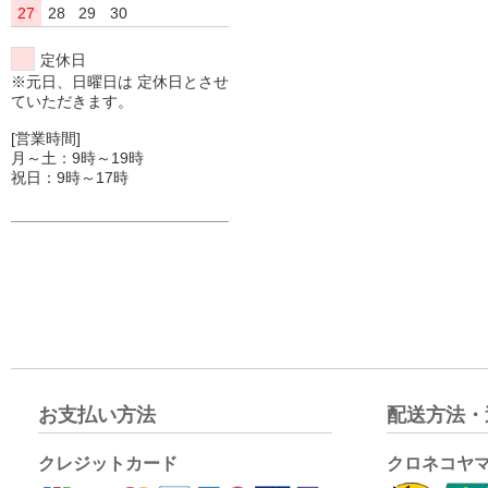
27
28
29
30
定休日
※元日、日曜日は 定休日とさせ
ていただきます。
[営業時間]
月～土：9時～19時
祝日：9時～17時
お支払い方法
配送方法・
クレジットカード
クロネコヤ