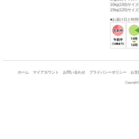
10kg(100)サ
15kg(120)サ
■お届け日と時
ホーム
マイアカウント
お問い合わせ
プライバシーポリシー
お支
Copyright