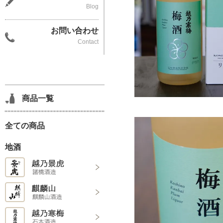
Blog
お問い合わせ
Contact
商品一覧
全ての商品
地酒