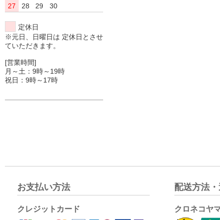
27
28
29
30
定休日
※元日、日曜日は 定休日とさせ
ていただきます。
[営業時間]
月～土：9時～19時
祝日：9時～17時
お支払い方法
配送方法・
クレジットカード
クロネコヤ