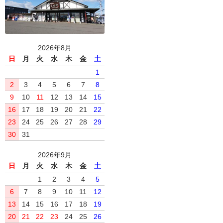
2026年8月
日
月
火
水
木
金
土
1
2
3
4
5
6
7
8
9
10
11
12
13
14
15
16
17
18
19
20
21
22
23
24
25
26
27
28
29
30
31
2026年9月
日
月
火
水
木
金
土
1
2
3
4
5
6
7
8
9
10
11
12
13
14
15
16
17
18
19
20
21
22
23
24
25
26