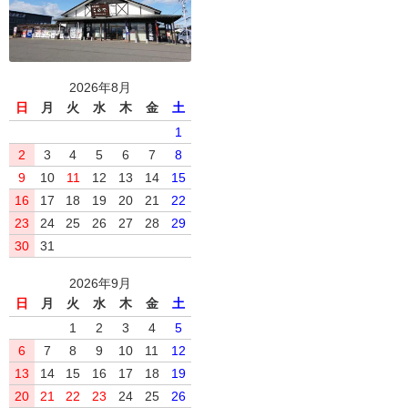
2026年8月
日
月
火
水
木
金
土
1
2
3
4
5
6
7
8
9
10
11
12
13
14
15
16
17
18
19
20
21
22
23
24
25
26
27
28
29
30
31
2026年9月
日
月
火
水
木
金
土
1
2
3
4
5
6
7
8
9
10
11
12
13
14
15
16
17
18
19
20
21
22
23
24
25
26