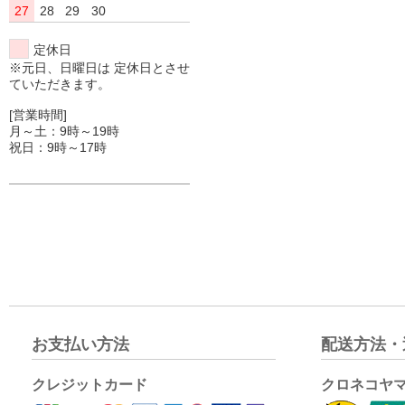
27
28
29
30
定休日
※元日、日曜日は 定休日とさせ
ていただきます。
[営業時間]
月～土：9時～19時
祝日：9時～17時
お支払い方法
配送方法・
クレジットカード
クロネコヤ