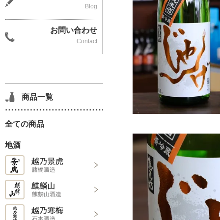
Blog
お問い合わせ
Contact
商品一覧
全ての商品
地酒