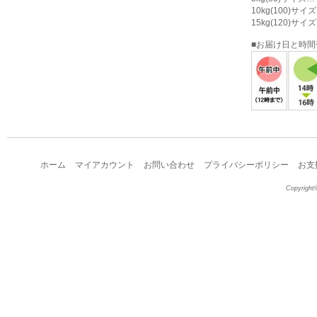
10kg(100)サ
15kg(120)サ
■お届け日と時
ホーム
マイアカウント
お問い合わせ
プライバシーポリシー
お支
Copyright