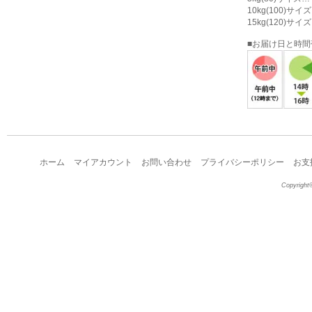
10kg(100)サ
15kg(120)サ
■お届け日と時
ホーム
マイアカウント
お問い合わせ
プライバシーポリシー
お支
Copyright