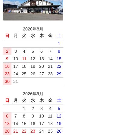
2026年8月
日
月
火
水
木
金
土
1
2
3
4
5
6
7
8
9
10
11
12
13
14
15
16
17
18
19
20
21
22
23
24
25
26
27
28
29
30
31
2026年9月
日
月
火
水
木
金
土
1
2
3
4
5
6
7
8
9
10
11
12
13
14
15
16
17
18
19
20
21
22
23
24
25
26