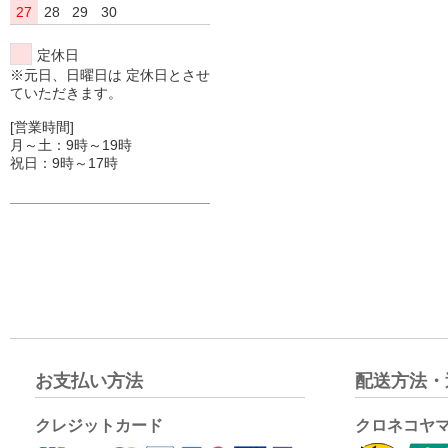
27
28
29
30
定休日
※元日、日曜日は 定休日とさせ
ていただきます。
[営業時間]
月～土：9時～19時
祝日：9時～17時
お支払い方法
配送方法・
クレジットカード
クロネコヤ