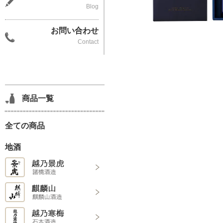
Blog
お問い合わせ
Contact
商品一覧
全ての商品
地酒