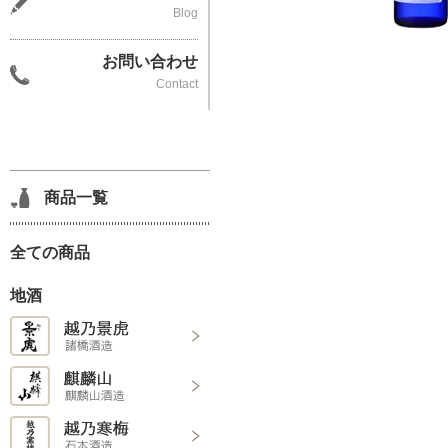
Blog
お問い合わせ
Contact
商品一覧
全ての商品
地酒