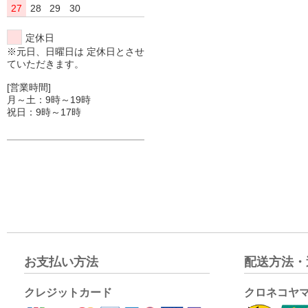
27
28
29
30
定休日
※元日、日曜日は 定休日とさせ
ていただきます。
[営業時間]
月～土：9時～19時
祝日：9時～17時
お支払い方法
配送方法・
クレジットカード
クロネコヤ