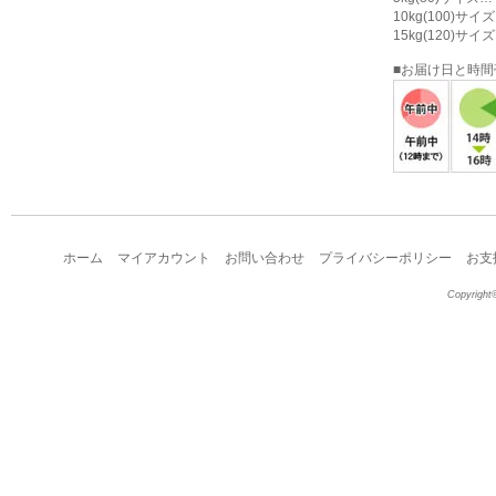
10kg(100)サ
15kg(120)サ
■お届け日と時
ホーム
マイアカウント
お問い合わせ
プライバシーポリシー
お支
Copyright