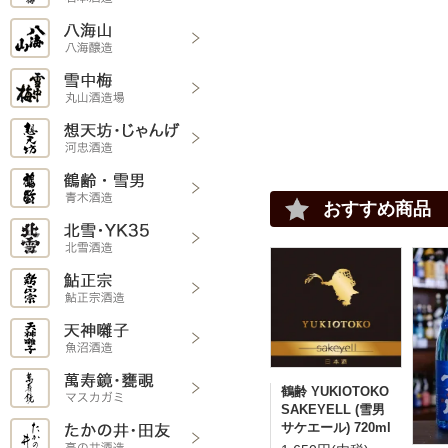
おすすめ商品
鶴齢 YUKIOTOKO
SAKEYELL (雪男
サケエール) 720ml