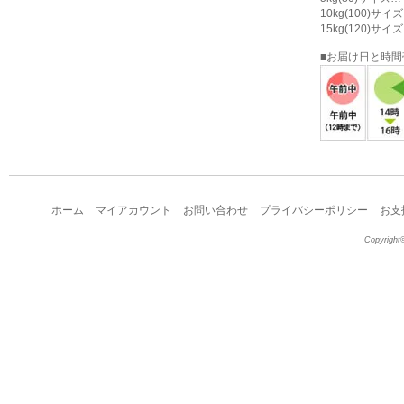
10kg(100)サ
15kg(120)サ
■お届け日と時
ホーム
マイアカウント
お問い合わせ
プライバシーポリシー
お支
Copyright