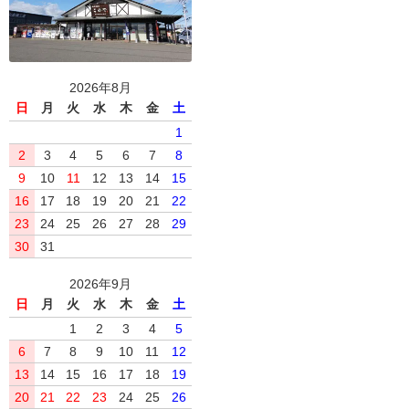
2026年8月
日
月
火
水
木
金
土
1
2
3
4
5
6
7
8
9
10
11
12
13
14
15
16
17
18
19
20
21
22
23
24
25
26
27
28
29
30
31
2026年9月
日
月
火
水
木
金
土
1
2
3
4
5
6
7
8
9
10
11
12
13
14
15
16
17
18
19
20
21
22
23
24
25
26