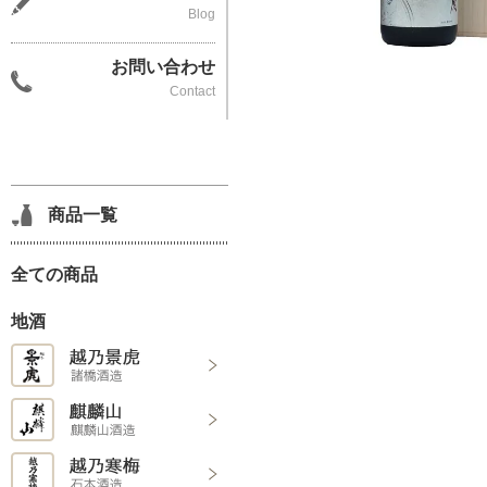
Blog
お問い合わせ
Contact
商品一覧
全ての商品
地酒