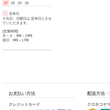
27
28
29
30
定休日
※元日、日曜日は 定休日とさせ
ていただきます。
[営業時間]
月～土：9時～19時
祝日：9時～17時
お支払い方法
配送方法・
クレジットカード
クロネコヤ